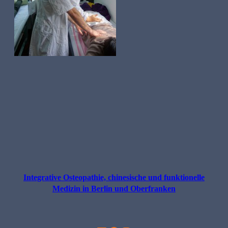
Integrative Osteopathie, chinesische und funktionelle
Medizin in Berlin und Oberfranken