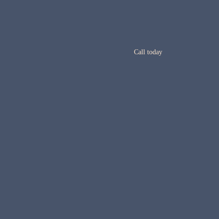
Call today