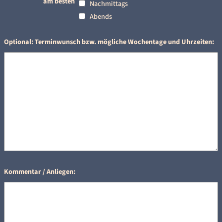
am besten
Nachmittags
Abends
Optional: Terminwunsch bzw. mögliche Wochentage und Uhrzeiten:
Kommentar / Anliegen: