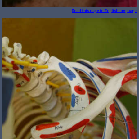
Read this page in English language