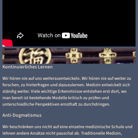
Kontinuierliches Lernen
Wir hören nie auf uns weiterzuentwickeln. Wir hören nie auf weiter zu
forschen, zu hinterfragen und dazuzulernen. Medizin entwickelt sich
ständig weiter. Viele wichtige Erkenntnisse entstehen erst dort, wo
man bereit ist bestehende Modelle kritisch zu prüfen und
unterschiedliche Perspektiven ernsthaft zu durchdringen.
Anti-Dogmatismus
Wir beschränken uns nicht auf eine einzelne medizinische Schule und
lehnen andere Ansätze nicht pauschal ab. Traditionelle Medizin,