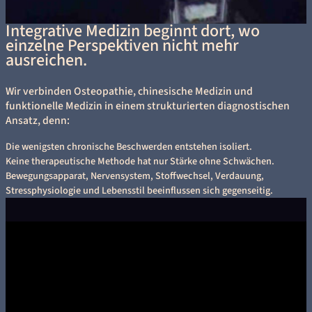
Integrative Medizin beginnt dort, wo
einzelne Perspektiven nicht mehr
ausreichen.
Wir verbinden Osteopathie, chinesische Medizin und
funktionelle Medizin in einem strukturierten diagnostischen
Ansatz, denn:
Die wenigsten chronische Beschwerden entstehen isoliert.
Keine therapeutische Methode hat nur Stärke ohne Schwächen.
Bewegungsapparat, Nervensystem, Stoffwechsel, Verdauung,
Stressphysiologie und Lebensstil beeinflussen sich gegenseitig.